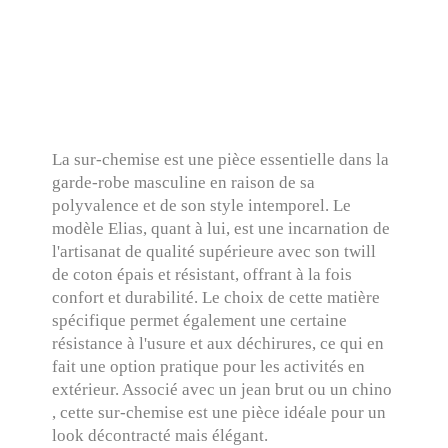
La sur-chemise est une pièce essentielle dans la
garde-robe masculine en raison de sa
polyvalence et de son style intemporel. Le
modèle Elias, quant à lui, est une incarnation de
l'artisanat de qualité supérieure avec son twill
de coton épais et résistant, offrant à la fois
confort et durabilité. Le choix de cette matière
spécifique permet également une certaine
résistance à l'usure et aux déchirures, ce qui en
fait une option pratique pour les activités en
extérieur. Associé avec un jean brut ou un chino
, cette sur-chemise est une pièce idéale pour un
look décontracté mais élégant.