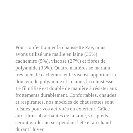
Pour confectionner la chaussette Zae, nous
avons utilisé une maille en laine (35%),
cachemire (5%), viscose (27%) et fibres de
polyamide (33%). Quatre matières se mariant
très bien, le cachemire et le viscose apportant la
douceur, le polyamide et la laine, la robustesse.
Le fil utilisé est doublé de manière à résister aux
frottements durablement. Confortables, chaudes
et respirantes, nos modèles de chaussettes sont
idéales pour vos activités en extérieur. Grâce
aux fibres absorbantes de la laine, vos pieds
seront gardés au sec pendant l'été et au chaud
durant l'hiver.