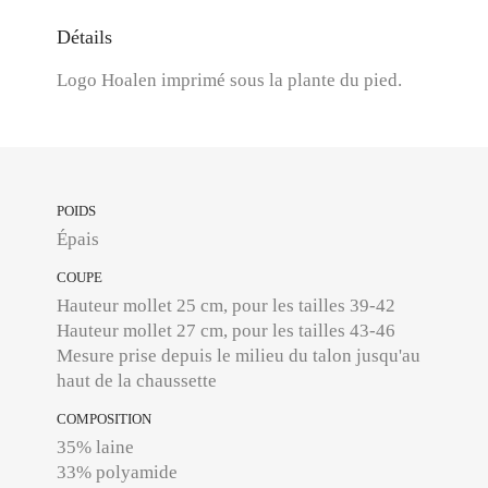
Détails
Logo Hoalen imprimé sous la plante du pied.
POIDS
Épais
COUPE
Hauteur mollet 25 cm, pour les tailles 39-42
Hauteur mollet 27 cm, pour les tailles 43-46
Mesure prise depuis le milieu du talon jusqu'au
haut de la chaussette
COMPOSITION
35% laine
33% polyamide