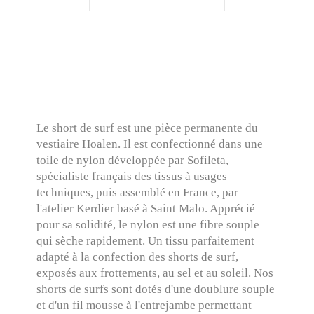
Le short de surf est une pièce permanente du
vestiaire Hoalen. Il est confectionné dans une
toile de nylon développée par Sofileta,
spécialiste français des tissus à usages
techniques, puis assemblé en France, par
l'atelier Kerdier basé à Saint Malo. Apprécié
pour sa solidité, le nylon est une fibre souple
qui sèche rapidement. Un tissu parfaitement
adapté à la confection des shorts de surf,
exposés aux frottements, au sel et au soleil. Nos
shorts de surfs sont dotés d'une doublure souple
et d'un fil mousse à l'entrejambe permettant