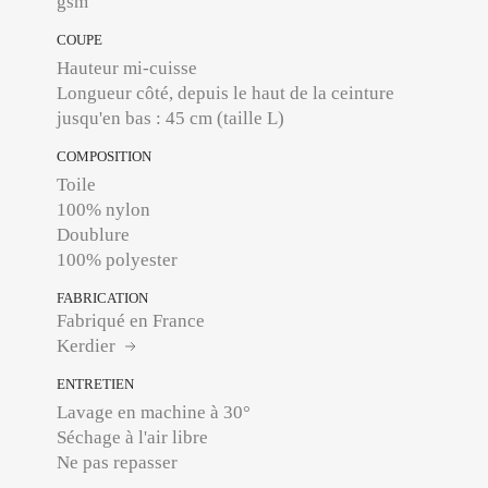
gsm
COUPE
Hauteur mi-cuisse
Longueur côté, depuis le haut de la ceinture
jusqu'en bas : 45 cm (taille L)
COMPOSITION
Toile
100% nylon
Doublure
100% polyester
FABRICATION
Fabriqué en France
Kerdier
ENTRETIEN
Lavage en machine à 30°
Séchage à l'air libre
Ne pas repasser