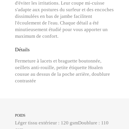
d'éviter les irritations. Leur coupe mi-cuisse
s'adapte aux postures du surfeur et des encoches
dissimulées en bas de jambe facilitent
l'écoulement de l'eau. Chaque détail a été
minutieusement étudié pour vous apporter un
maximum de confort.
Détails
Fermeture à lacets et braguette boutonnée,
oeillets anti-rouille, petite étiquette Hoalen
cousue au dessus de la poche arrière, doublure
contrastée
POIDS
Léger tissu extérieur : 120 gsmDoublure : 110