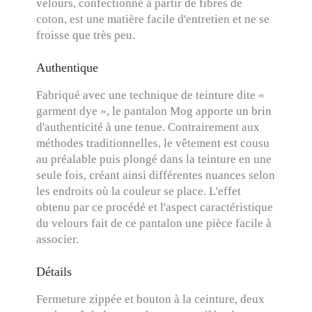
velours, confectionné à partir de fibres de
coton, est une matière facile d'entretien et ne se
froisse que très peu.
Authentique
Fabriqué avec une technique de teinture dite «
garment dye », le pantalon Mog apporte un brin
d'authenticité à une tenue. Contrairement aux
méthodes traditionnelles, le vêtement est cousu
au préalable puis plongé dans la teinture en une
seule fois, créant ainsi différentes nuances selon
les endroits où la couleur se place. L'effet
obtenu par ce procédé et l'aspect caractéristique
du velours fait de ce pantalon une pièce facile à
associer.
Détails
Fermeture zippée et bouton à la ceinture, deux