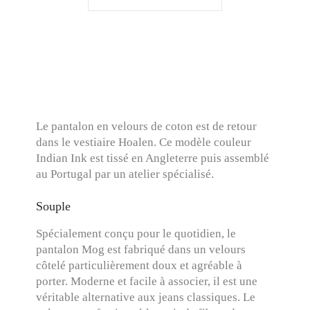
Le pantalon en velours de coton est de retour
dans le vestiaire Hoalen. Ce modèle couleur
Indian Ink est tissé en Angleterre puis assemblé
au Portugal par un atelier spécialisé.
Souple
Spécialement conçu pour le quotidien, le
pantalon Mog est fabriqué dans un velours
côtelé particulièrement doux et agréable à
porter. Moderne et facile à associer, il est une
véritable alternative aux jeans classiques. Le