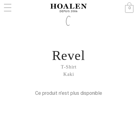
0
Revel
T-Shirt
Kaki
Ce produit n'est plus disponible