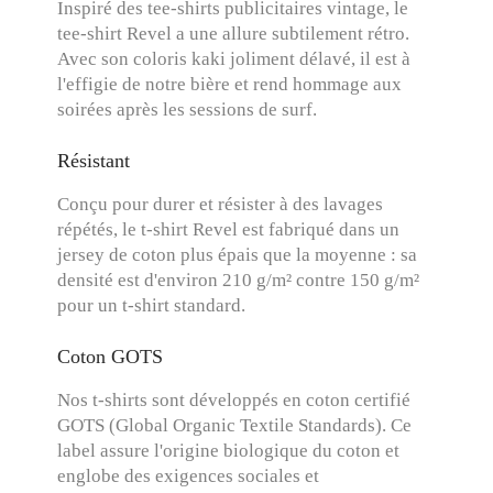
Inspiré des tee-shirts publicitaires vintage, le
tee-shirt Revel a une allure subtilement rétro.
Avec son coloris kaki joliment délavé, il est à
l'effigie de notre bière et rend hommage aux
soirées après les sessions de surf.
Résistant
Conçu pour durer et résister à des lavages
répétés, le t-shirt Revel est fabriqué dans un
jersey de coton plus épais que la moyenne : sa
densité est d'environ 210 g/m² contre 150 g/m²
pour un t-shirt standard.
Coton GOTS
Nos t-shirts sont développés en coton certifié
GOTS (Global Organic Textile Standards). Ce
label assure l'origine biologique du coton et
englobe des exigences sociales et