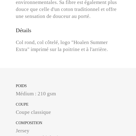
environnementales. Sa fibre est également plus
douce que celle d'un coton traditionnel et offre
une sensation de douceur au porté.
Détails
Col rond, col côtelé, logo "Hoalen Summer
Extra" imprimé sur la poitrine et à l'arrière.
POIDS
Médium : 210 gsm
COUPE
Coupe classique
COMPOSITION
Jersey