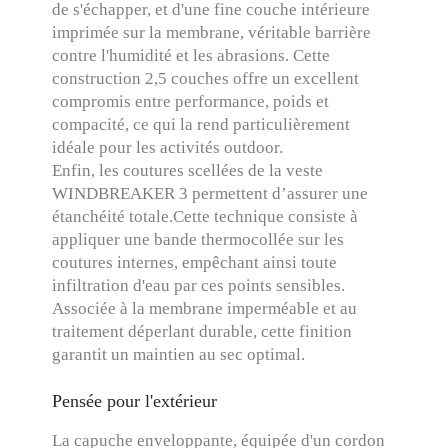
de s'échapper, et d'une fine couche intérieure
imprimée sur la membrane, véritable barrière
contre l'humidité et les abrasions. Cette
construction 2,5 couches offre un excellent
compromis entre performance, poids et
compacité, ce qui la rend particulièrement
idéale pour les activités outdoor.
Enfin, les coutures scellées de la veste
WINDBREAKER 3 permettent d’assurer une
étanchéité totale.Cette technique consiste à
appliquer une bande thermocollée sur les
coutures internes, empêchant ainsi toute
infiltration d'eau par ces points sensibles.
Associée à la membrane imperméable et au
traitement déperlant durable, cette finition
garantit un maintien au sec optimal.
Pensée pour l'extérieur
La capuche enveloppante, équipée d'un cordon