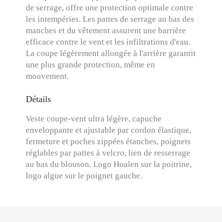
de serrage, offre une protection optimale contre
les intempéries. Les pattes de serrage au bas des
manches et du vêtement assurent une barrière
efficace contre le vent et les infiltrations d'eau.
La coupe légèrement allongée à l'arrière garantit
une plus grande protection, même en
mouvement.
Détails
Veste coupe-vent ultra légère, capuche
enveloppante et ajustable par cordon élastique,
fermeture et poches zippées étanches, poignets
réglables par pattes à velcro, lien de resserrage
au bas du blouson. Logo Hoalen sur la poitrine,
logo algue sur le poignet gauche.