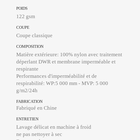
POIDS
122 gsm
COUPE
Coupe classique
COMPOSITION
Matière extérieure: 100% nylon avec traitement
déperlant DWR et membrane imperméable et
respirante
Performances d'imperméabilité et de
respirabilité: WP:5 000 mm - MVP: 5 000
g/m2/24h
FABRICATION
Fabriqué en Chine
ENTRETIEN
Lavage délicat en machine à froid
ne pas nettoyer à sec