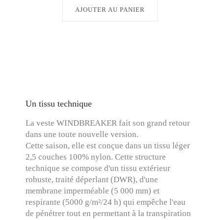
AJOUTER AU PANIER
Un tissu technique
La veste WINDBREAKER fait son grand retour
dans une toute nouvelle version.
Cette saison, elle est conçue dans un tissu léger
2,5 couches 100% nylon. Cette structure
technique se compose d'un tissu extérieur
robuste, traité déperlant (DWR), d'une
membrane imperméable (5 000 mm) et
respirante (5000 g/m²/24 h) qui empêche l'eau
de pénétrer tout en permettant à la transpiration