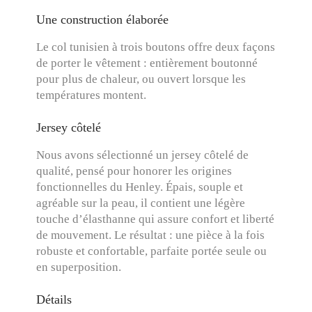
Une construction élaborée
Le col tunisien à trois boutons offre deux façons
de porter le vêtement : entièrement boutonné
pour plus de chaleur, ou ouvert lorsque les
températures montent.
Jersey côtelé
Nous avons sélectionné un jersey côtelé de
qualité, pensé pour honorer les origines
fonctionnelles du Henley. Épais, souple et
agréable sur la peau, il contient une légère
touche d’élasthanne qui assure confort et liberté
de mouvement. Le résultat : une pièce à la fois
robuste et confortable, parfaite portée seule ou
en superposition.
Détails