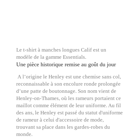
Le t-shirt à manches longues Calif est un
modèle de la gamme Essentials.
Une pièce historique remise au goût du jour
A l’origine le Henley est une chemise sans col,
reconnaissable à son encolure ronde prolongée
d’une patte de boutonnage. Son nom vient de
Henley-on-Thames, où les rameurs portaient ce
maillot comme élément de leur uniforme. Au fil
des ans, le Henley est passé du statut d'uniforme
de rameur à celui d'accessoire de mode,
trouvant sa place dans les gardes-robes du
monde.