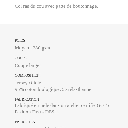
Col ras du cou avec patte de boutonnage.
POIDS
Moyen : 280 gsm
COUPE
Coupe large
COMPOSITION
Jersey côtelé
95% coton biologique, 5% élasthanne
FABRICATION
Fabriqué en Inde dans un atelier certifié GOTS
Fashion First - DBS
ENTRETIEN