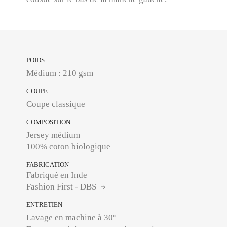
POIDS
Médium : 210 gsm
COUPE
Coupe classique
COMPOSITION
Jersey médium
100% coton biologique
FABRICATION
Fabriqué en Inde
Fashion First - DBS
ENTRETIEN
Lavage en machine à 30°