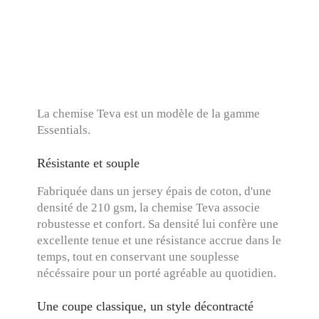
La chemise Teva est un modèle de la gamme
Essentials.
Résistante et souple
Fabriquée dans un jersey épais de coton, d'une
densité de 210 gsm, la chemise Teva associe
robustesse et confort. Sa densité lui confère une
excellente tenue et une résistance accrue dans le
temps, tout en conservant une souplesse
nécéssaire pour un porté agréable au quotidien.
Une coupe classique, un style décontracté