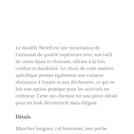
Le modèle Nerell est une incarnation de
l'artisanat de qualité supérieure avec son twill
de coton épais et résistant, offrant à la fois
confort et durabilité. Le choix de cette matière
spécifique permet également une certaine
résistance à l'usure et aux déchirures, ce qui en
fait une option pratique pour les activités en
extérieur. Cette sur-chemise est une pièce idéale
pour un look décontracté mais élégant.
Détails
Manches longues, col boutonné, une poche