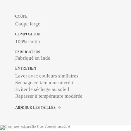
COUPE
Coupe large
COMPOSITION
100% coton
FABRICATION
Fabriqué en Inde
ENTRETIEN
Laver avec couleurs similaires
Séchage en tambour interdit
Éviter le séchage au soleil
Repasser à température modérée
AIDE SUR LES TAILLES