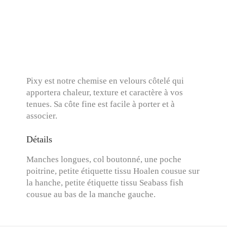
Pixy est notre chemise en velours côtelé qui
apportera chaleur, texture et caractère à vos
tenues. Sa côte fine est facile à porter et à
associer.
Détails
Manches longues, col boutonné, une poche
poitrine, petite étiquette tissu Hoalen cousue sur
la hanche, petite étiquette tissu Seabass fish
cousue au bas de la manche gauche.