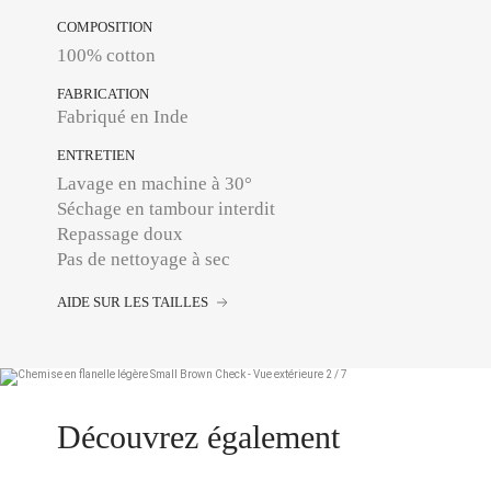
COMPOSITION
100% cotton
FABRICATION
Fabriqué en Inde
ENTRETIEN
Lavage en machine à 30°
Séchage en tambour interdit
Repassage doux
Pas de nettoyage à sec
AIDE SUR LES TAILLES
Découvrez également