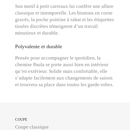
Son motif à petit carreaux lui confère une allure
classique et intemporelle. Les boutons en corne
gravés, la poche poitrine à rabat et les étiquettes
tissées discrètes témoignent d’un travail
minutieux et durable.
Polyvalente et durable
Pensée pour accompagner le quotidien, la
chemise Paula se porte aussi bien en intérieur
qu’en extérieur. Solide mais confortable, elle
s’adapte facilement aux changements de saison
et trouvera sa place dans toutes les garde-robes.
COUPE
Coupe classique