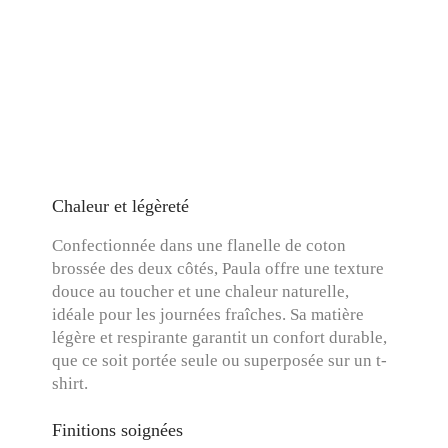
Chaleur et légèreté
Confectionnée dans une flanelle de coton
brossée des deux côtés, Paula offre une texture
douce au toucher et une chaleur naturelle,
idéale pour les journées fraîches. Sa matière
légère et respirante garantit un confort durable,
que ce soit portée seule ou superposée sur un t-
shirt.
Finitions soignées