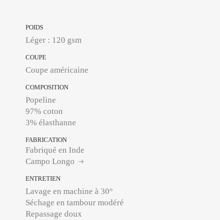
POIDS
Léger : 120 gsm
COUPE
Coupe américaine
COMPOSITION
Popeline
97% coton
3% élasthanne
FABRICATION
Fabriqué en Inde
Campo Longo
ENTRETIEN
Lavage en machine à 30°
Séchage en tambour modéré
Repassage doux