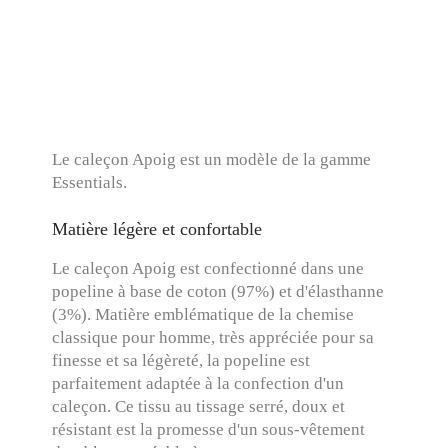
Le caleçon Apoig est un modèle de la gamme
Essentials.
Matière légère et confortable
Le caleçon Apoig est confectionné dans une
popeline à base de coton (97%) et d'élasthanne
(3%). Matière emblématique de la chemise
classique pour homme, très appréciée pour sa
finesse et sa légèreté, la popeline est
parfaitement adaptée à la confection d'un
caleçon. Ce tissu au tissage serré, doux et
résistant est la promesse d'un sous-vêtement