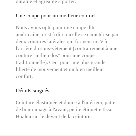
durable et agréable à porter.
Une coupe pour un meilleur confort
Nous avons opté pour une coupe dite
américaine, c'est à dire qu'elle se caractérise par
deux coutures latérales qui forment un V à
l'arrière du sous-vêtement (contrairement à une
couture "milieu dos" pour une coupe
traditionnelle). Ceci pour une plus grande
liberté de mouvement et un bien meilleur
confort.
Détails soignés
Ceinture élastiquée et douce à l'intérieur, patte
de boutonnage à l'avant, petite étiquette tissu
Hoalen sur le devant de la ceinture.